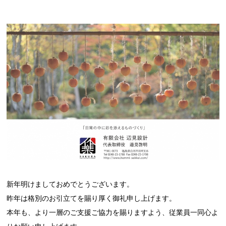
新年明けましておめでとうございます。
昨年は格別のお引立てを賜り厚く御礼申し上げます。
本年も、より一層の
ご支援ご協力
を賜りますよう、
従業員一同心よ