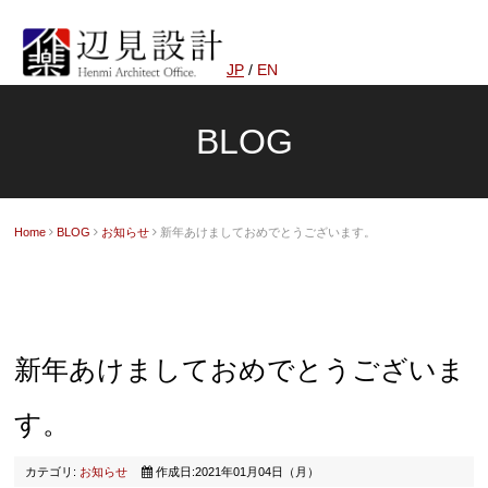
JP
/
EN
BLOG
Home
BLOG
お知らせ
新年あけましておめでとうございます。
新年あけましておめでとうございま
す。
カテゴリ:
お知らせ
作成日:2021年01月04日（月）